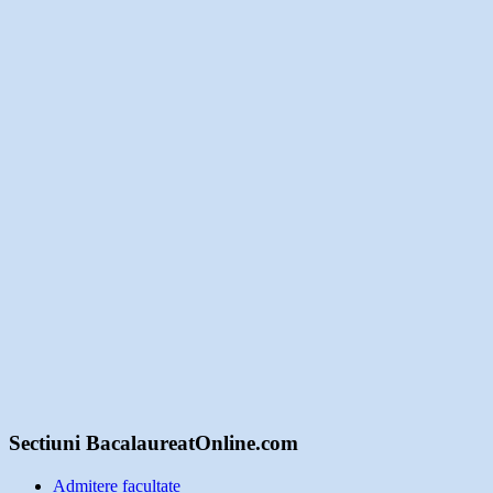
Sectiuni BacalaureatOnline.com
Admitere facultate