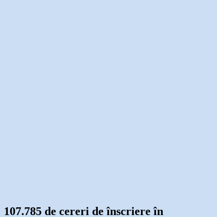
107.785 de cereri de înscriere în