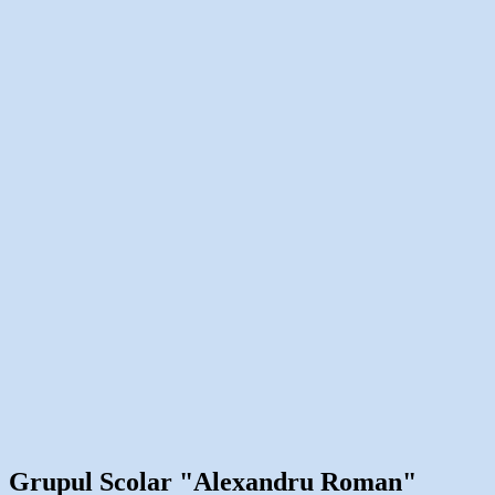
Grupul Scolar "Alexandru Roman"