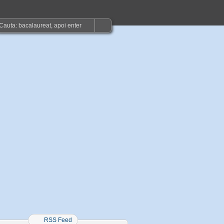
RSS Feed