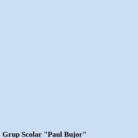
Grup Scolar "Paul Bujor"