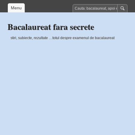
Menu
Bacalaureat fara secrete
stiri, subiecte, rezultate …totul despre examenul de bacalaureat