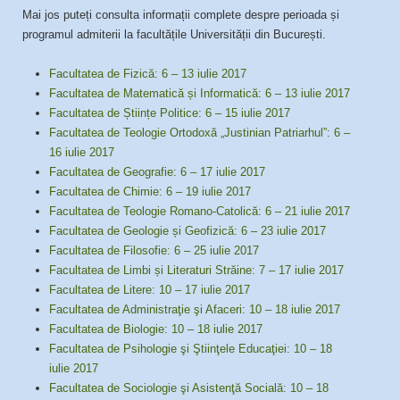
Mai jos puteți consulta informații complete despre perioada și
programul admiterii la facultățile Universității din București.
Facultatea de Fizică: 6 – 13 iulie 2017
Facultatea de Matematică și Informatică: 6 – 13 iulie 2017
Facultatea de Științe Politice: 6 – 15 iulie 2017
Facultatea de Teologie Ortodoxă „Justinian Patriarhul”: 6 –
16 iulie 2017
Facultatea de Geografie: 6 – 17 iulie 2017
Facultatea de Chimie: 6 – 19 iulie 2017
Facultatea de Teologie Romano-Catolică: 6 – 21 iulie 2017
Facultatea de Geologie și Geofizică: 6 – 23 iulie 2017
Facultatea de Filosofie: 6 – 25 iulie 2017
Facultatea de Limbi și Literaturi Străine: 7 – 17 iulie 2017
Facultatea de Litere: 10 – 17 iulie 2017
Facultatea de Administraţie şi Afaceri: 10 – 18 iulie 2017
Facultatea de Biologie: 10 – 18 iulie 2017
Facultatea de Psihologie şi Ştiinţele Educaţiei: 10 – 18
iulie 2017
Facultatea de Sociologie şi Asistenţă Socială: 10 – 18