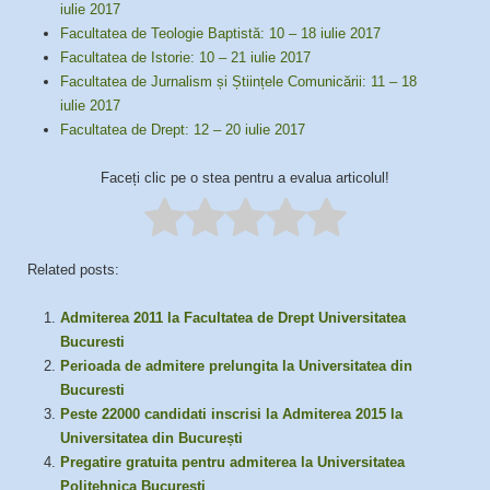
iulie 2017
Facultatea de Teologie Baptistă: 10 – 18 iulie 2017
Facultatea de Istorie: 10 – 21 iulie 2017
Facultatea de Jurnalism și Științele Comunicării: 11 – 18
iulie 2017
Facultatea de Drept: 12 – 20 iulie 2017
Faceți clic pe o stea pentru a evalua articolul!
Related posts:
Admiterea 2011 la Facultatea de Drept Universitatea
Bucuresti
Perioada de admitere prelungita la Universitatea din
Bucuresti
Peste 22000 candidati inscrisi la Admiterea 2015 la
Universitatea din București
Pregatire gratuita pentru admiterea la Universitatea
Politehnica Bucuresti