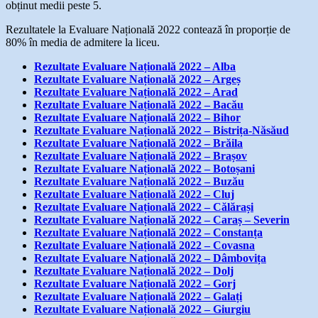
obținut medii peste 5.
Rezultatele la Evaluare Națională 2022 contează în proporție de
80% în media de admitere la liceu.
Rezultate Evaluare Națională 2022 – Alba
Rezultate Evaluare Națională 2022 – Argeș
Rezultate Evaluare Națională 2022 – Arad
Rezultate Evaluare Națională 2022 – Bacău
Rezultate Evaluare Națională 2022 – Bihor
Rezultate Evaluare Națională 2022 – Bistrița-Năsăud
Rezultate Evaluare Națională 2022 – Brăila
Rezultate Evaluare Națională 2022 – Brașov
Rezultate Evaluare Națională 2022 – Botoșani
Rezultate Evaluare Națională 2022 – Buzău
Rezultate Evaluare Națională 2022 – Cluj
Rezultate Evaluare Națională 2022 – Călărași
Rezultate Evaluare Națională 2022 – Caraș – Severin
Rezultate Evaluare Națională 2022 – Constanța
Rezultate Evaluare Națională 2022 – Covasna
Rezultate Evaluare Națională 2022 – Dâmbovița
Rezultate Evaluare Națională 2022 – Dolj
Rezultate Evaluare Națională 2022 – Gorj
Rezultate Evaluare Națională 2022 – Galați
Rezultate Evaluare Națională 2022 – Giurgiu