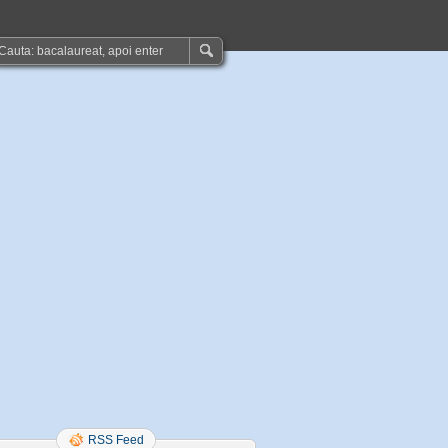
RSS Feed