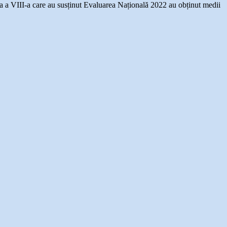
asa a VIII-a care au susținut Evaluarea Națională 2022 au obținut medii