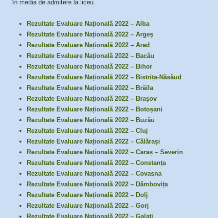
în media de admitere la liceu.
Rezultate Evaluare Națională 2022 – Alba
Rezultate Evaluare Națională 2022 – Argeș
Rezultate Evaluare Națională 2022 – Arad
Rezultate Evaluare Națională 2022 – Bacău
Rezultate Evaluare Națională 2022 – Bihor
Rezultate Evaluare Națională 2022 – Bistrița-Năsăud
Rezultate Evaluare Națională 2022 – Brăila
Rezultate Evaluare Națională 2022 – Brașov
Rezultate Evaluare Națională 2022 – Botoșani
Rezultate Evaluare Națională 2022 – Buzău
Rezultate Evaluare Națională 2022 – Cluj
Rezultate Evaluare Națională 2022 – Călărași
Rezultate Evaluare Națională 2022 – Caraș – Severin
Rezultate Evaluare Națională 2022 – Constanța
Rezultate Evaluare Națională 2022 – Covasna
Rezultate Evaluare Națională 2022 – Dâmbovița
Rezultate Evaluare Națională 2022 – Dolj
Rezultate Evaluare Națională 2022 – Gorj
Rezultate Evaluare Națională 2022 – Galați