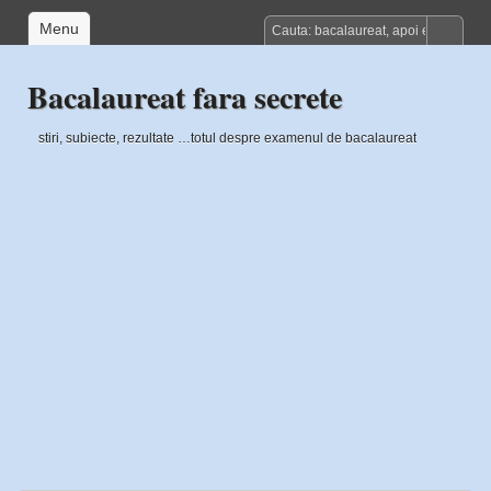
Menu
Bacalaureat fara secrete
stiri, subiecte, rezultate …totul despre examenul de bacalaureat