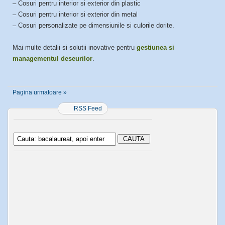
– Cosuri pentru interior si exterior din plastic
– Cosuri pentru interior si exterior din metal
– Cosuri personalizate pe dimensiunile si culorile dorite.
Mai multe detalii si solutii inovative pentru
gestiunea si
managementul deseurilor
.
Pagina urmatoare »
RSS Feed