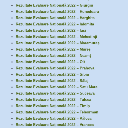
Rezultate Evaluare Națională 2022 – Giurgiu
Rezultate Evaluare Națională 2022 – Hunedoara
Rezultate Evaluare Națională 2022 – Harghita
Rezultate Evaluare Națională 2022 – Ialomița
Rezultate Evaluare Națională 2022 – Iași
Rezultate Evaluare Națională 2022 – Mehedinți
Rezultate Evaluare Națională 2022 – Maramureș
Rezultate Evaluare Națională 2022 – Mureș
Rezultate Evaluare Națională 2022 – Neamț
Rezultate Evaluare Națională 2022 – Olt
Rezultate Evaluare Națională 2022 – Prahova
Rezultate Evaluare Națională 2022 – Sibiu
Rezultate Evaluare Națională 2022 – Sălaj
Rezultate Evaluare Națională 2022 – Satu Mare
Rezultate Evaluare Națională 2022 – Suceava
Rezultate Evaluare Națională 2022 – Tulcea
Rezultate Evaluare Națională 2022 – Timiș
Rezultate Evaluare Națională 2022 – Teleorman
Rezultate Evaluare Națională 2022 – Vâlcea
Rezultate Evaluare Națională 2022 – Vrancea