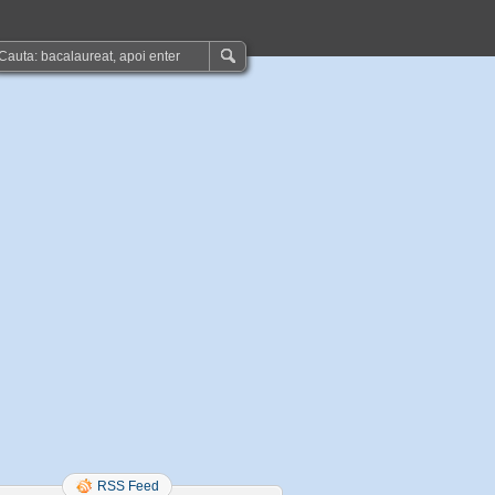
RSS Feed