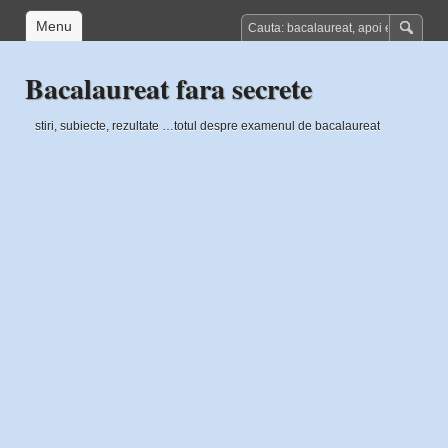
Menu
Bacalaureat fara secrete
stiri, subiecte, rezultate …totul despre examenul de bacalaureat