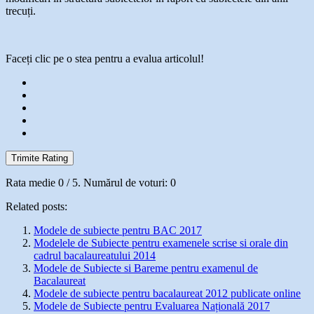
trecuți.
Faceți clic pe o stea pentru a evalua articolul!
Trimite Rating
Rata medie
0
/ 5. Numărul de voturi:
0
Related posts:
Modele de subiecte pentru BAC 2017
Modelele de Subiecte pentru examenele scrise si orale din
cadrul bacalaureatului 2014
Modele de Subiecte si Bareme pentru examenul de
Bacalaureat
Modele de subiecte pentru bacalaureat 2012 publicate online
Modele de Subiecte pentru Evaluarea Națională 2017