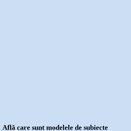
Află care sunt modelele de subiecte