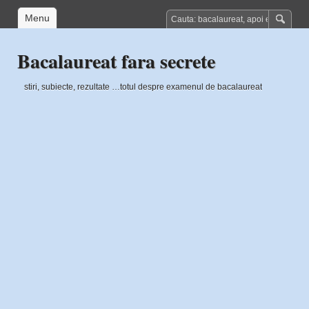
Menu
Bacalaureat fara secrete
stiri, subiecte, rezultate …totul despre examenul de bacalaureat