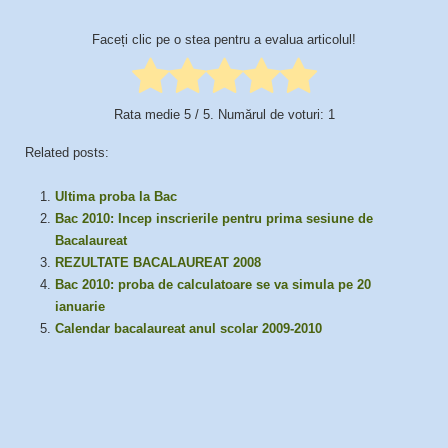
Faceți clic pe o stea pentru a evalua articolul!
Rata medie
5
/ 5. Numărul de voturi:
1
Related posts:
Ultima proba la Bac
Bac 2010: Incep inscrierile pentru prima sesiune de
Bacalaureat
REZULTATE BACALAUREAT 2008
Bac 2010: proba de calculatoare se va simula pe 20
ianuarie
Calendar bacalaureat anul scolar 2009-2010