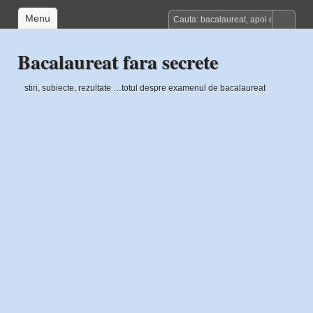
Menu
Bacalaureat fara secrete
stiri, subiecte, rezultate …totul despre examenul de bacalaureat