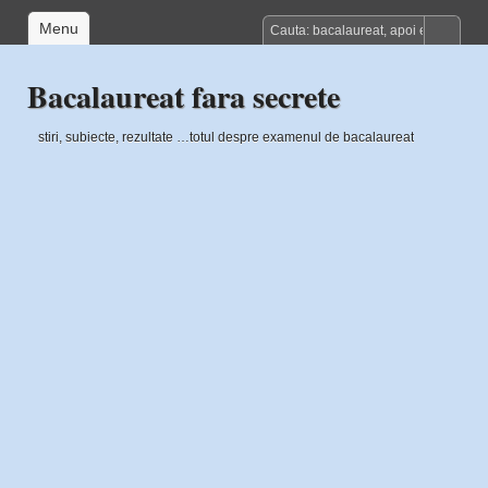
Menu
Bacalaureat fara secrete
stiri, subiecte, rezultate …totul despre examenul de bacalaureat