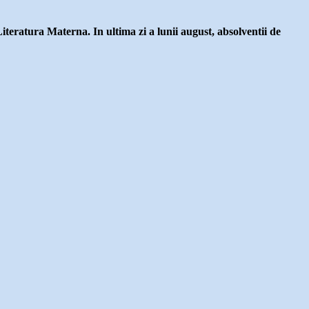
teratura Materna. In ultima zi a lunii august, absolventii de