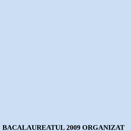
BACALAUREATUL 2009 ORGANIZAT