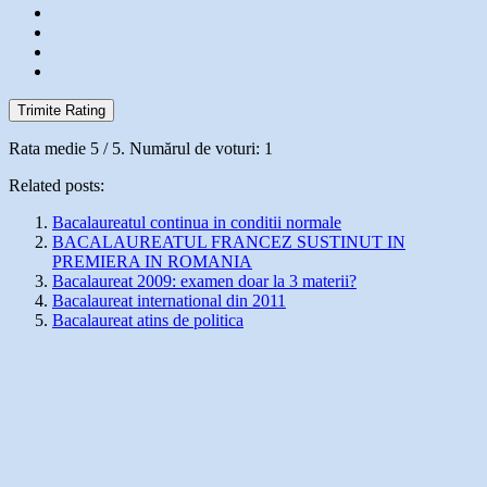
Trimite Rating
Rata medie
5
/ 5. Numărul de voturi:
1
Related posts:
Bacalaureatul continua in conditii normale
BACALAUREATUL FRANCEZ SUSTINUT IN
PREMIERA IN ROMANIA
Bacalaureat 2009: examen doar la 3 materii?
Bacalaureat international din 2011
Bacalaureat atins de politica