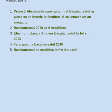
Related posts:
Proiect: Absolventii care nu au luat Bacalaureatul ar
putea sa se inscrie la facultate si sa urmeze un an
pregatitor
Bacalaureatul 2010 va fi modificat
Elevii din clasa a XI-a vor Bacalaureatul la fel si in
2013
Fara sport la bacalaureatul 2010
Bacalaureatul se modifica iar! A 4-a oara!