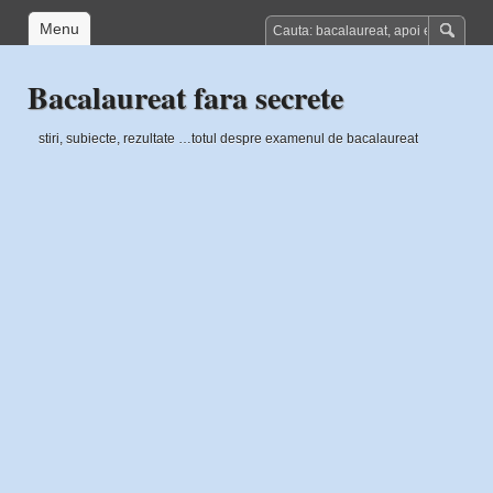
Menu
Bacalaureat fara secrete
stiri, subiecte, rezultate …totul despre examenul de bacalaureat