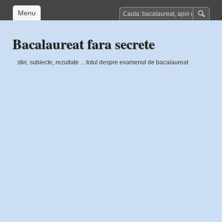
Menu
Bacalaureat fara secrete
stiri, subiecte, rezultate …totul despre examenul de bacalaureat