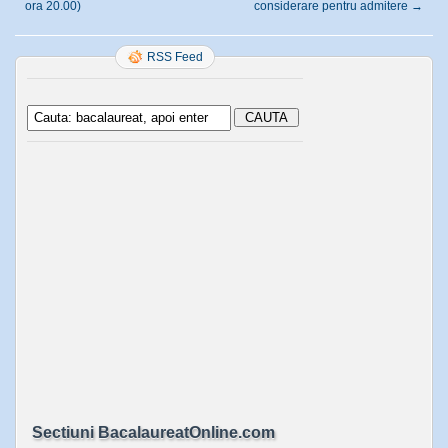
ora 20.00)
considerare pentru admitere
→
RSS Feed
Sectiuni BacalaureatOnline.com