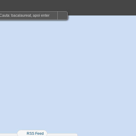
RSS Feed