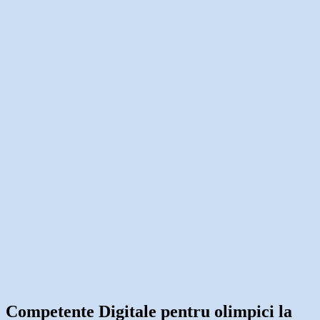
Competente Digitale pentru olimpici la