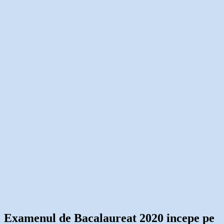
Examenul de Bacalaureat 2020 incepe pe