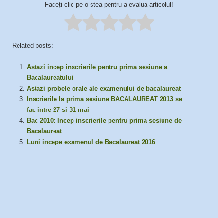
Faceți clic pe o stea pentru a evalua articolul!
Related posts:
Astazi incep inscrierile pentru prima sesiune a
Bacalaureatului
Astazi probele orale ale examenului de bacalaureat
Inscrierile la prima sesiune BACALAUREAT 2013 se
fac intre 27 si 31 mai
Bac 2010: Incep inscrierile pentru prima sesiune de
Bacalaureat
Luni incepe examenul de Bacalaureat 2016