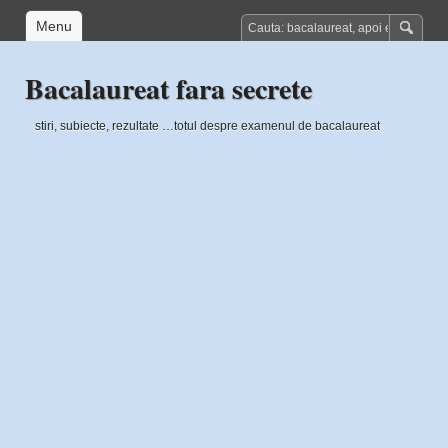
Menu
Bacalaureat fara secrete
stiri, subiecte, rezultate …totul despre examenul de bacalaureat