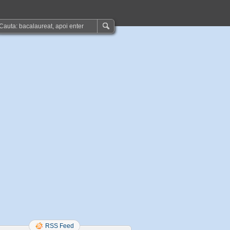
RSS Feed