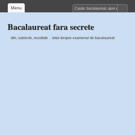
Menu
Bacalaureat fara secrete
stiri, subiecte, rezultate …totul despre examenul de bacalaureat