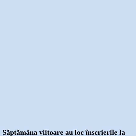
Săptămâna viitoare au loc înscrierile la