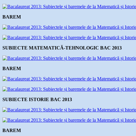
BAREM
SUBIECTE MATEMATICĂ-TEHNOLOGIC BAC 2013
BAREM
SUBIECTE ISTORIE BAC 2013
BAREM