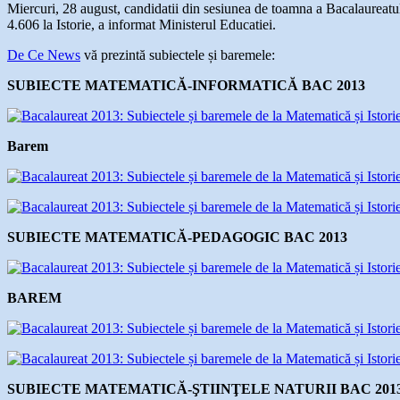
Miercuri, 28 august, candidatii din sesiunea de toamna a Bacalaureatulu
4.606 la Istorie, a informat Ministerul Educatiei.
De Ce News
vă prezintă subiectele și baremele:
SUBIECTE MATEMATICĂ-INFORMATICĂ BAC 2013
Barem
SUBIECTE MATEMATICĂ-PEDAGOGIC BAC 2013
BAREM
SUBIECTE MATEMATICĂ-ŞTIINŢELE NATURII BAC 201