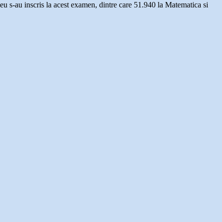
ceu s-au inscris la acest examen, dintre care 51.940 la Matematica si