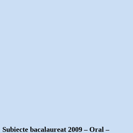
Subiecte bacalaureat 2009 – Oral –