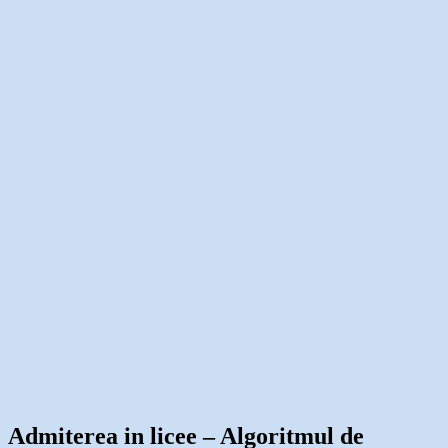
Admiterea in licee – Algoritmul de