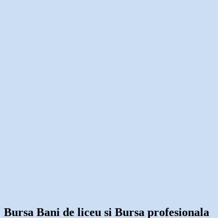
Bursa Bani de liceu si Bursa profesionala