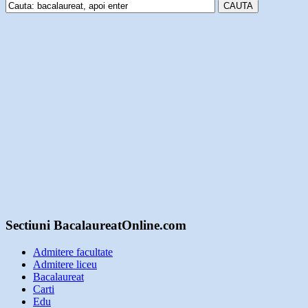
Sectiuni BacalaureatOnline.com
Admitere facultate
Admitere liceu
Bacalaureat
Carti
Edu