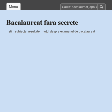
Menu
Bacalaureat fara secrete
stiri, subiecte, rezultate …totul despre examenul de bacalaureat