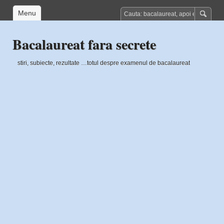
Menu
Bacalaureat fara secrete
stiri, subiecte, rezultate …totul despre examenul de bacalaureat