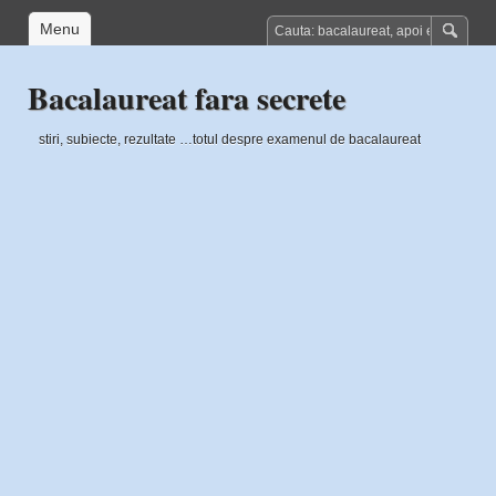
Menu
Bacalaureat fara secrete
stiri, subiecte, rezultate …totul despre examenul de bacalaureat