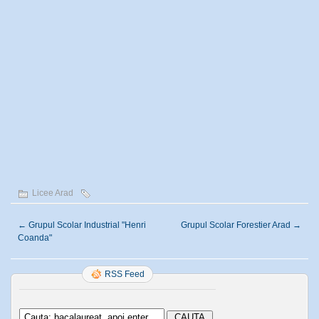
Licee Arad
←
Grupul Scolar Industrial "Henri
Grupul Scolar Forestier Arad
→
Coanda"
RSS Feed