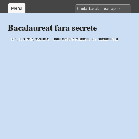
Menu
Bacalaureat fara secrete
stiri, subiecte, rezultate …totul despre examenul de bacalaureat