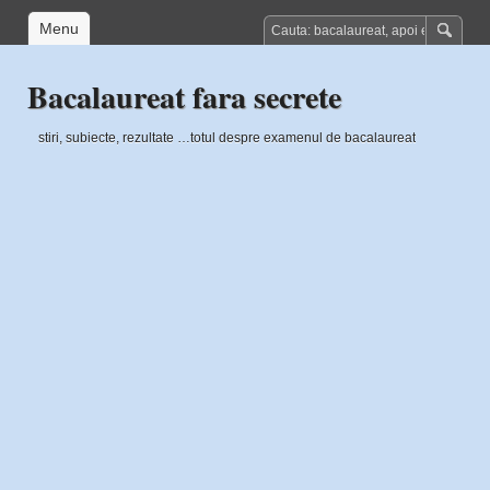
Menu
Bacalaureat fara secrete
stiri, subiecte, rezultate …totul despre examenul de bacalaureat