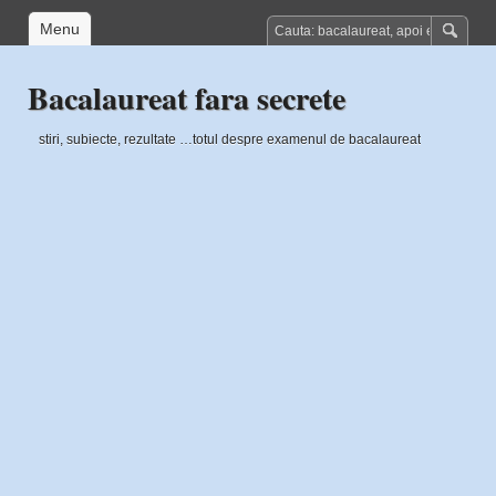
Menu
Bacalaureat fara secrete
stiri, subiecte, rezultate …totul despre examenul de bacalaureat