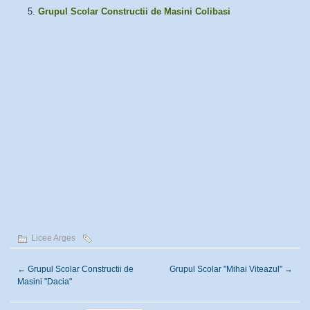
Grupul Scolar Constructii de Masini Colibasi
Licee Arges
←
Grupul Scolar Constructii de
Grupul Scolar "Mihai Viteazul"
→
Masini "Dacia"