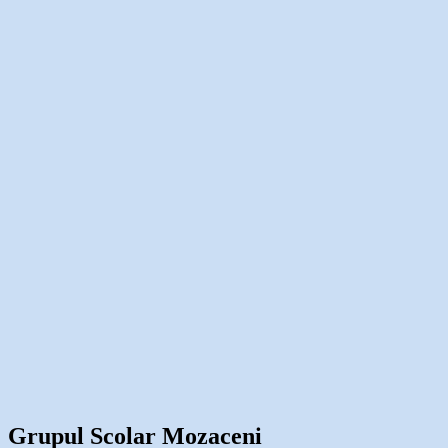
Grupul Scolar Mozaceni