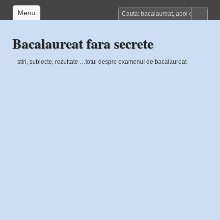
Menu
Bacalaureat fara secrete
stiri, subiecte, rezultate …totul despre examenul de bacalaureat