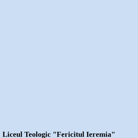
Liceul Teologic "Fericitul Ieremia"