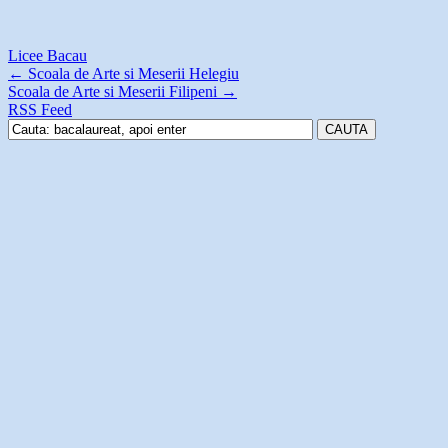
Licee Bacau
←
Scoala de Arte si Meserii Helegiu
Scoala de Arte si Meserii Filipeni
→
RSS Feed