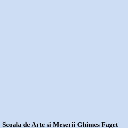
Scoala de Arte si Meserii Ghimes Faget