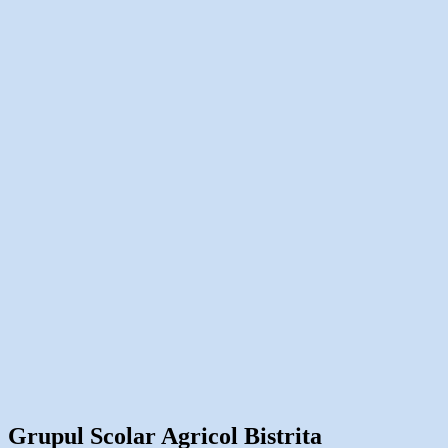
Grupul Scolar Agricol Bistrita