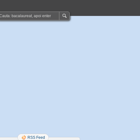
RSS Feed