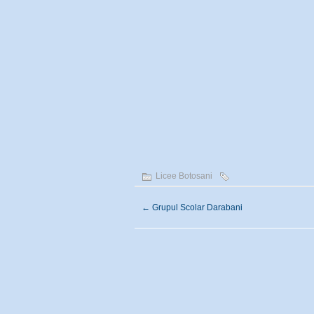
Licee Botosani
←
Grupul Scolar Darabani