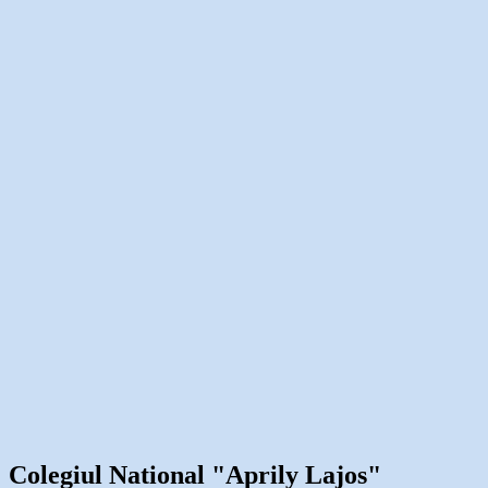
Colegiul National "Aprily Lajos"