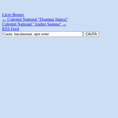
Licee Brasov
←
Colegiul National "Doamna Stanca"
Colegiul National "Andrei Saguna"
→
RSS Feed