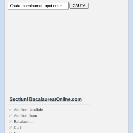
Sectiuni BacalaureatOnline.com
Admitere facultate
Admitere liceu
Bacalaureat
Carti