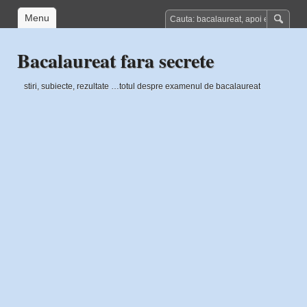
Menu
Bacalaureat fara secrete
stiri, subiecte, rezultate …totul despre examenul de bacalaureat