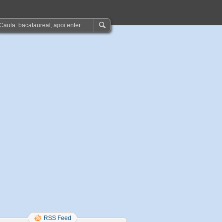
RSS Feed