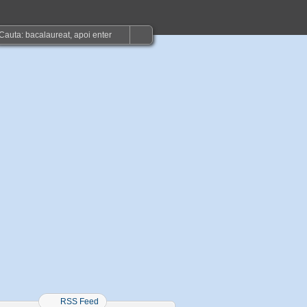
RSS Feed