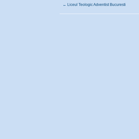
←
Liceul Teologic Adventist Bucuresti