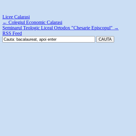
Licee Calarasi
←
Colegiul Economic Calarasi
Seminarul Teologic Liceal Ortodox "Chesarie Episcopul"
→
RSS Feed