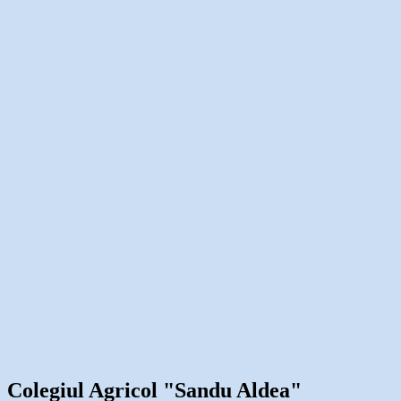
Colegiul Agricol "Sandu Aldea"