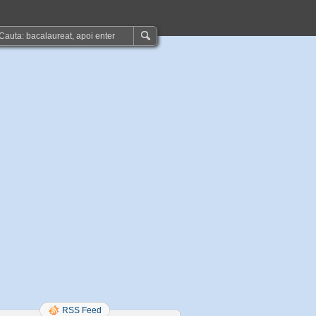
RSS Feed