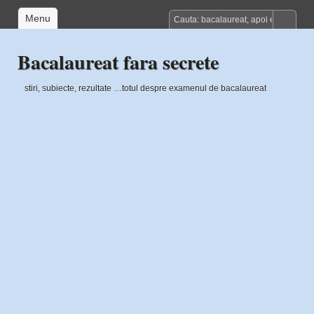
Menu
Bacalaureat fara secrete
stiri, subiecte, rezultate …totul despre examenul de bacalaureat